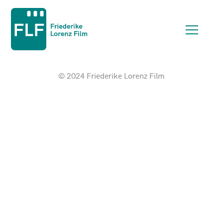
© 2024 Friederike Lorenz Film